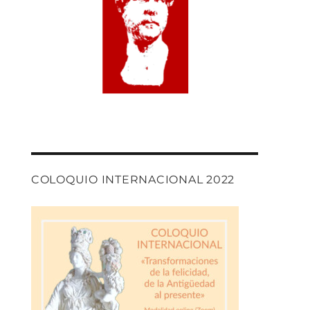
COLOQUIO INTERNACIONAL 2022