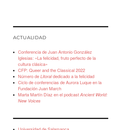
ACTUALIDAD
Conferencia de Juan Antonio González
Iglesias: «La felicidad, fruto perfecto de la
cultura clásica»
CFP: Queer and the Classical 2022
Número de
Litoral
dedicado a la felicidad
Ciclo de conferencias de Aurora Luque en la
Fundación Juan March
Marta Martín Díaz en el podcast
Ancient World:
New Voices
Universidad de Salamanca