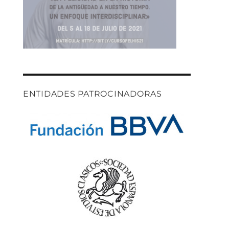
ENTIDADES PATROCINADORAS