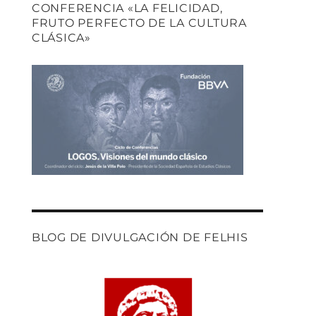
CONFERENCIA «LA FELICIDAD,
FRUTO PERFECTO DE LA CULTURA
CLÁSICA»
BLOG DE DIVULGACIÓN DE FELHIS