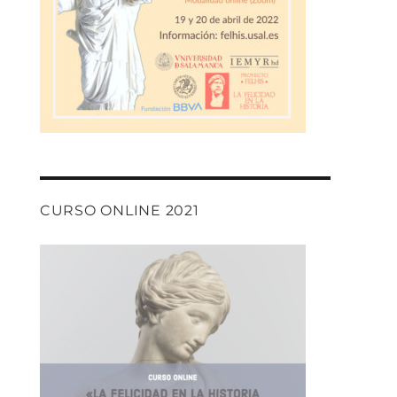
CURSO ONLINE 2021